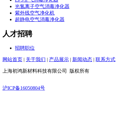
光氢离子空气消毒净化器
紫外线空气净化机
超静电空气消毒净化器
人才招聘
招聘职位
网站首页
|
关于我们
|
产品展示
|
新闻动态
|
联系方式
上海初鸿新材料科技有限公司 版权所有
沪ICP备16050804号