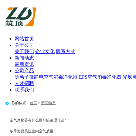
网站首页
关于公司
关于我们
企业文化
联系方式
新闻动态
最新资讯
公司产品
等离子微静电空气消毒净化器
EPS空气消毒净化器
光氢
人才招聘
联系我们
你的位置：
首页
>
新闻动态
·
空气净化器有什么用可以清理什么?
·
冬季更要关注室内空气质量