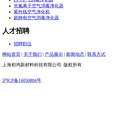
光氢离子空气消毒净化器
紫外线空气净化机
超静电空气消毒净化器
人才招聘
招聘职位
网站首页
|
关于我们
|
产品展示
|
新闻动态
|
联系方式
上海初鸿新材料科技有限公司 版权所有
沪ICP备16050804号