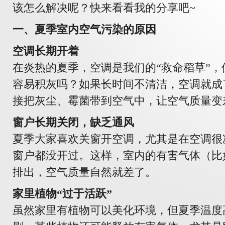
该怎么解决呢？快来看看我的分享吧~
一、夏季室内空气污染的原因
空调长期开着
在炎热的夏季，空调是我们的“救命稻草”
容易积灰吗？如果长时间不清洁，空调就成
接把灰尘、霉菌带到空气中，让空气质量变
窗户长期关闭，缺乏通风
夏季大家喜欢关窗开空调，尤其是在空调很
窗户都没开过。这样，室内的有害气体（比
排出，空气质量自然就差了。
家里植物“过于活跃”
虽然家里有植物可以美化环境，但夏季温度