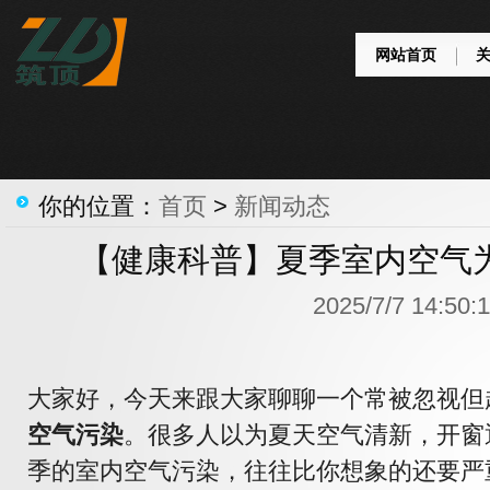
网站首页
你的位置：
首页
>
新闻动态
【健康科普】夏季室内空气
2025/7/7 14:50:1
大家好，今天来跟大家聊聊一个常被忽视但
空气污染
。很多人以为夏天空气清新，开窗
季的室内空气污染，往往比你想象的还要严