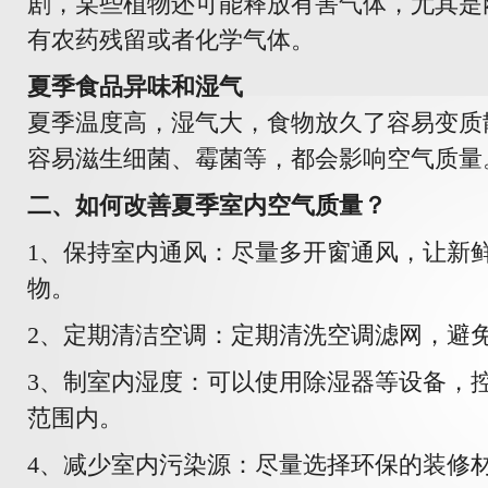
剧，某些植物还可能释放有害气体，尤其是
有农药残留或者化学气体。
夏季食品异味和湿气
夏季温度高，湿气大，食物放久了容易变质
容易滋生细菌、霉菌等，都会影响空气质量
二、如何改善夏季室内空气质量？
1、保持室内通风：尽量多开窗通风，让新
物。
2、定期清洁空调：定期清洗空调滤网，避
3、制室内湿度：可以使用除湿器等设备，
范围内。
4、减少室内污染源：尽量选择环保的装修